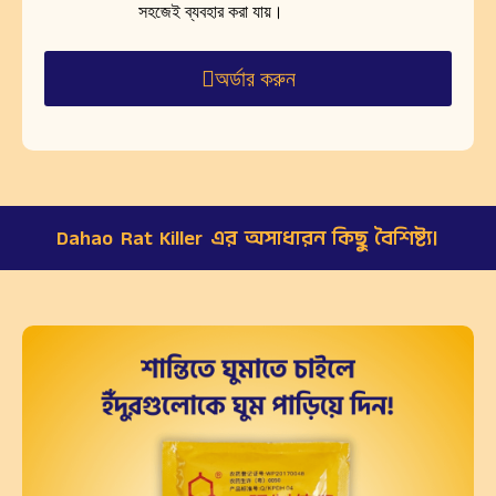
সহজেই ব্যবহার করা যায়।
অর্ডার করুন
Dahao Rat Killer এর অসাধারন কিছু বৈশিষ্ট্য।