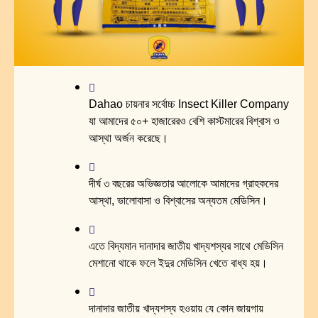
Dahao চায়নার সর্বোচ্চ Insect Killer Company
যা আমাদের ৫০+ হাজারেরও বেশি কাস্টমারের বিশ্বাস ও
আস্থা অর্জন করেছে।
দীর্ঘ ৩ বছরের অভিজ্ঞতার আলোকে আমাদের গ্রাহকদের
আস্থা, ভালোবাসা ও বিশ্বাসের অন্যতম মেডিসিন।
এতে বিদ্যমান দানাদার জাতীয় খাদ্যশস্যর সাথে মেডিসিন
মেশানো থাকে ফলে ইদুর মেডিসিন খেতে বাধ্য হয়।
দানাদার জাতীয় খাদ্যশস্য হওয়ায় যে কোন জায়গায়