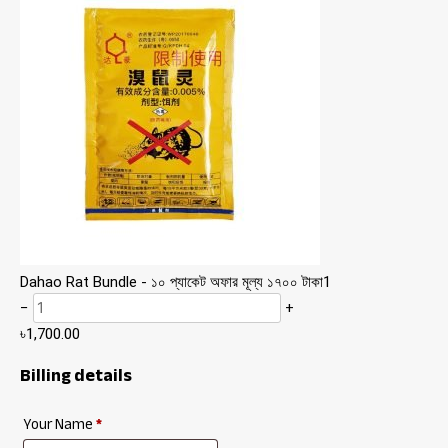
Dahao Rat Bundle - ১০ প্যাকেট অফার মূল্য ১৭০০ টাকা
1
−
+
৳
1,700.00
Billing details
Your Name
*