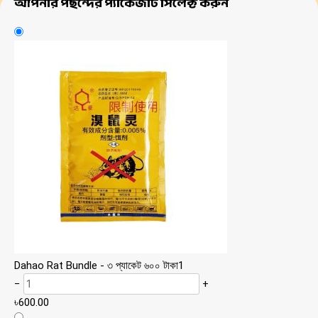
আপনার পছন্দের প্যাকেজটি সিলেক্ট করুন
Dahao Rat Bundle - ৩ প্যাকেট ৬০০ টাকা
1
−
+
৳
600.00