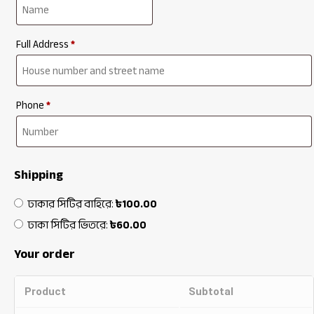
Full Address
*
Phone
*
Shipping
ঢাকার সিটির বাহিরে:
৳
100.00
ঢাকা সিটির ভিতরে:
৳
60.00
Your order
Product
Subtotal