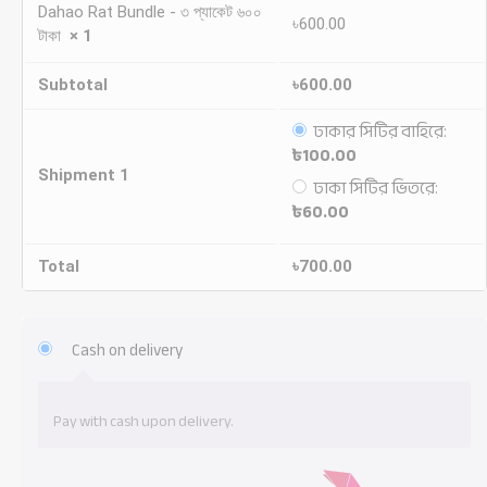
Dahao Rat Bundle - ৩ প্যাকেট ৬০০
৳
600.00
টাকা
× 1
Subtotal
৳
600.00
ঢাকার সিটির বাহিরে:
৳
100.00
Shipment 1
ঢাকা সিটির ভিতরে:
৳
60.00
Total
৳
700.00
Cash on delivery
Pay with cash upon delivery.