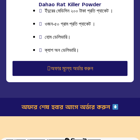
Dahao Rat Killer Powder
ইঁদুরের মেডিসিন ২০০ টাকা প্রতি প্যাকেট ।
ওজন-৫০ গ্রাম প্রতি প্যাকেট ।
হোম ডেলিভারি।
ক্যাশ অন ডেলিভারি।
অফার মূল্যে অর্ডার করুন
অফার শেষ হবার আগে অর্ডার করুন