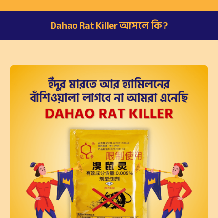
Dahao Rat Killer আসলে কি ?