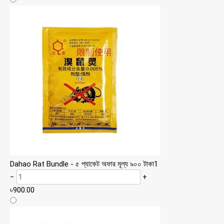
Dahao Rat Bundle - ৫ প্যাকেট অফার মূল্য ৯০০ টাকা
1
−
+
৳
900.00